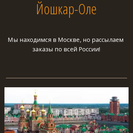
Йошкар-Оле
Мы находимся в Москве, но рассылаем 
заказы по всей России!