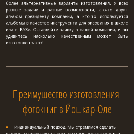
более альтернативные варианты изготовления. У всех
разные задачи и разные возможности, кто-то дарит
альбом президенту компании, а кто-то используется
альбомы в качестве инструмента для рисования в школе
или в ВУЗе. Оставляйте заявку в нашей компании, и вы
удивитесь насколько качественным может быть
изготовлен заказ!
Преимущество изготовления 
фотокниг в Йошкар-Оле
Индивидуальный подход. Мы стремимся сделать 
каждое изделие уникальным, поэтому показываем все 