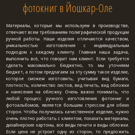
фотокниг в Йошкар-Оле
Материалы, которые мы используем в производстве,
отвечают всем требованиям полиграфической продукции
ручной работы. Наши изделия отличаются качеством,
уникальностью изготовления с индивидуальным
подходом к каждому клиенту. Главная наша задача,
выполнить всё, что говорит нам клиент. Если требуется
сделать максимально бюджетно, то мы уточняем
бюджет, а потом предлагаем за эту сумму такое изделие,
которое сможем изготовить, учитывая вид бумаги,
плотность, количество листов, вид печать, вид обложки
и нанесения на обложку. Очень важно понимать, что
любой процесс ручного изготовления фотокниг и
фотоальбомов, является большим стрессом для обеих
сторон. Чтобы получилась качественное изделие, нужно
очень плотно работать с клиентом, показать материалы,
дизайнерские картоны, все виды печати и виды обложки.
Если цена не устроит одну из сторон, то предложить