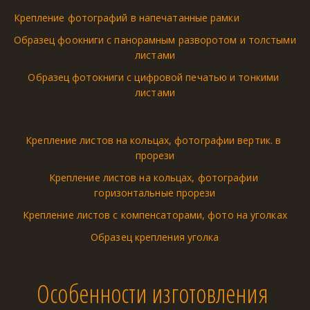
Крепление фотографий в напечатанные рамки
Образец фоокниги с панорамным разворотом и толстыми 
листами
Образец фотокниги с цифровой печатью и тонкими 
листами
Крепление листов на кольцах, фотографии вертик. в 
прорези
Крепление листов на кольцах, фотографии 
горизонтальные прорези
Крепление листов с компенсаторами, фото на уголках
Образец крепления уголка
Особенности изготовления 