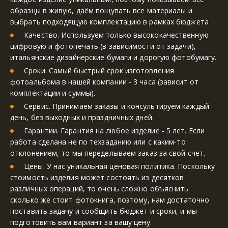
образцы в живую, даём пощупать все материалы и 
выбрать подходящую комплектацию в рамках бюджета
Качество. Используем только высококачественную 
цифровую и фотопечать (в зависимости от задачи), 
итальянские дизайнерские бумаги и дорогую фотобумагу.
Сроки. Самый быстрый срок изготовления 
фотоальбома в нашей компании - 3 часа (зависит от 
комплектации и суммы).
Сервис. Принимаем заказы и консультируем каждый 
день, без выходных и праздничных дней.
Гарантии. Гарантия на любое изделие - 5 лет. Если 
работа сделана не по техзаданию или с каким-то 
отклонением, то мы переделываем заказ за свой счёт.
Цены. У нас уникальная ценовая политика. Поскольку 
стоимость изделия может состоять из десятков 
различных операций, то очень сложно объяснить 
сколько же стоит фотокнига, поэтому, нам достаточно 
поставить задачу и сообщить бюджет и сроки, и мы 
подготовить вам вариант за вашу цену.