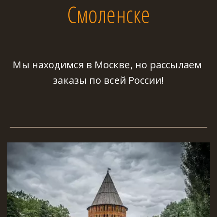
Смоленске
Мы находимся в Москве, но рассылаем 
заказы по всей России!