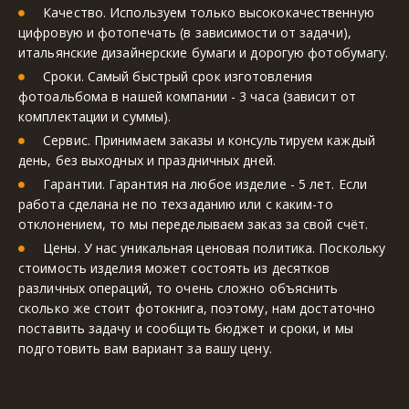
Качество. Используем только высококачественную 
цифровую и фотопечать (в зависимости от задачи), 
итальянские дизайнерские бумаги и дорогую фотобумагу.
Сроки. Самый быстрый срок изготовления 
фотоальбома в нашей компании - 3 часа (зависит от 
комплектации и суммы).
Сервис. Принимаем заказы и консультируем каждый 
день, без выходных и праздничных дней.
Гарантии. Гарантия на любое изделие - 5 лет. Если 
работа сделана не по техзаданию или с каким-то 
отклонением, то мы переделываем заказ за свой счёт.
Цены. У нас уникальная ценовая политика. Поскольку 
стоимость изделия может состоять из десятков 
различных операций, то очень сложно объяснить 
сколько же стоит фотокнига, поэтому, нам достаточно 
поставить задачу и сообщить бюджет и сроки, и мы 
подготовить вам вариант за вашу цену.