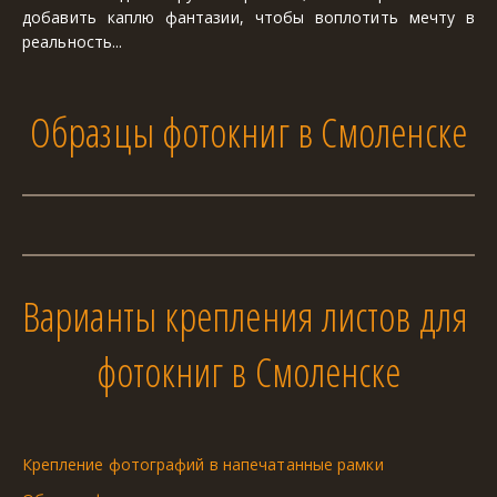
добавить каплю фантазии, чтобы воплотить мечту в
реальность...
Образцы фотокниг в Смоленске
Варианты крепления листов для 
фотокниг в Смоленске
Крепление фотографий в напечатанные рамки