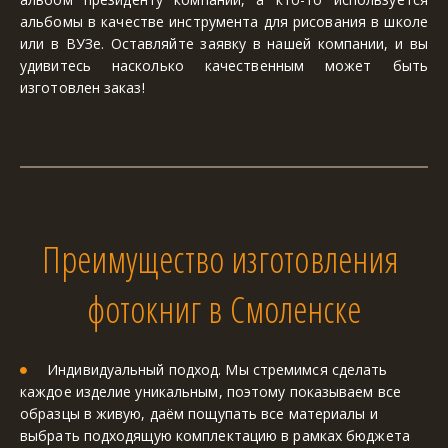
альбомы в качестве инструмента для рисования в школе
или в ВУЗе. Оставляйте заявку в нашей компании, и вы
удивитесь насколько качественным может быть
изготовлен заказ!
Преимущество изготовления 
фотокниг в Смоленске
Индивидуальный подход. Мы стремимся сделать 
каждое изделие уникальным, поэтому показываем все 
образцы в живую, даём пощупать все материалы и 
выбрать подходящую комплектацию в рамках бюджета