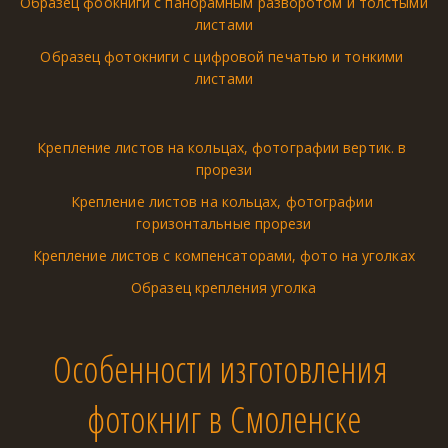
Образец фоокниги с панорамным разворотом и толстыми 
листами
Образец фотокниги с цифровой печатью и тонкими 
листами
Крепление листов на кольцах, фотографии вертик. в 
прорези
Крепление листов на кольцах, фотографии 
горизонтальные прорези
Крепление листов с компенсаторами, фото на уголках
Образец крепления уголка
Особенности изготовления 
фотокниг в Смоленске