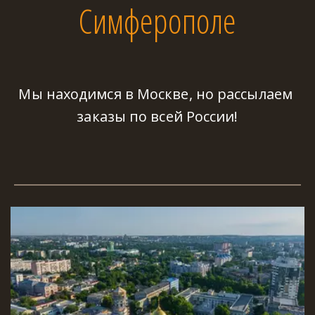
Симферополе
Мы находимся в Москве, но рассылаем 
заказы по всей России!