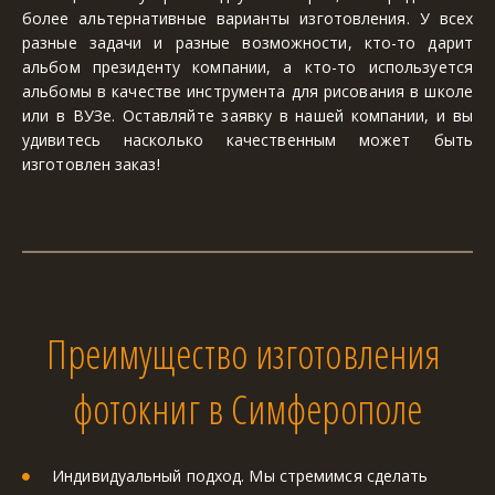
более альтернативные варианты изготовления. У всех
разные задачи и разные возможности, кто-то дарит
альбом президенту компании, а кто-то используется
альбомы в качестве инструмента для рисования в школе
или в ВУЗе. Оставляйте заявку в нашей компании, и вы
удивитесь насколько качественным может быть
изготовлен заказ!
Преимущество изготовления 
фотокниг в Симферополе
Индивидуальный подход. Мы стремимся сделать 