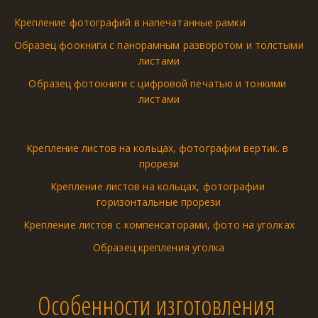
Крепление фотографий в напечатанные рамки
Образец фоокниги с панорамным разворотом и толстыми 
листами
Образец фотокниги с цифровой печатью и тонкими 
листами
Крепление листов на кольцах, фотографии вертик. в 
прорези
Крепление листов на кольцах, фотографии 
горизонтальные прорези
Крепление листов с компенсаторами, фото на уголках
Образец крепления уголка
Особенности изготовления 