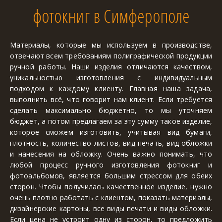
фотокниг в Симферополе
Материалы, которые мы используем в производстве,
отвечают всем требованиям полиграфической продукции
ручной работы. Наши изделия отличаются качеством,
уникальностью изготовления с индивидуальным
подходом к каждому клиенту. Главная наша задача,
выполнить всё, что говорит нам клиент. Если требуется
сделать максимально бюджетно, то мы уточняем
бюджет, а потом предлагаем за эту сумму такое изделие,
которое сможем изготовить, учитывая вид бумаги,
плотность, количество листов, вид печать, вид обложки
и нанесения на обложку. Очень важно понимать, что
любой процесс ручного изготовления фотокниг и
фотоальбомов, является большим стрессом для обеих
сторон. Чтобы получилась качественное изделие, нужно
очень плотно работать с клиентом, показать материалы,
дизайнерские картоны, все виды печати и виды обложки.
Если цена не устроит одну из сторон, то предложить