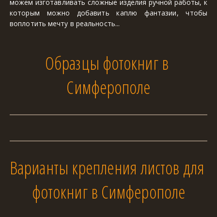
можем изготавливать сложные изделия ручной работы, к
которым можно добавить каплю фантазии, чтобы
воплотить мечту в реальность...
Образцы фотокниг в 
Симферополе
Варианты крепления листов для 
фотокниг в Симферополе