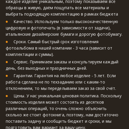
каждое изделие уникальным, поэтому показываем все 
образцы в живую, даём пощупать все материалы и 
выбрать подходящую комплектацию в рамках бюджета
Качество. Используем только высококачественную 
цифровую и фотопечать (в зависимости от задачи), 
итальянские дизайнерские бумаги и дорогую фотобумагу.
Сроки. Самый быстрый срок изготовления 
фотоальбома в нашей компании - 3 часа (зависит от 
комплектации и суммы).
Сервис. Принимаем заказы и консультируем каждый 
день, без выходных и праздничных дней.
Гарантии. Гарантия на любое изделие - 5 лет. Если 
работа сделана не по техзаданию или с каким-то 
отклонением, то мы переделываем заказ за свой счёт.
Цены. У нас уникальная ценовая политика. Поскольку 
стоимость изделия может состоять из десятков 
различных операций, то очень сложно объяснить 
сколько же стоит фотокнига, поэтому, нам достаточно 
поставить задачу и сообщить бюджет и сроки, и мы 
подготовить вам вариант за вашу цену.