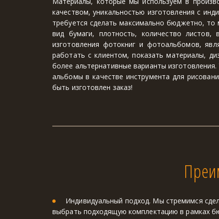
Материалы, которые мы используем в произв
качеством, уникальностью изготовления с инди
требуется сделать максимально бюджетно, то 
вид бумаги, плотность, количество листов,
изготовления фотокниг и фотоальбомов, явл
работать с клиентом, показать материалы, ди
более альтернативные варианты изготовления. 
альбомы в качестве инструмента для рисовани
быть изготовлен заказ!
Преим
Индивидуальный подход. Мы стремимся сдел
выбрать подходящую комплектацию в рамках 