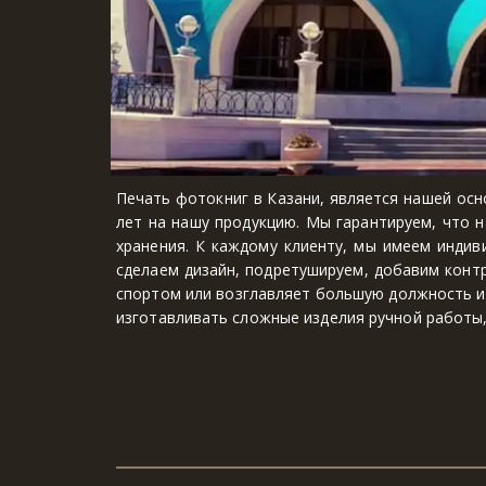
Печать фотокниг в
Казани
, является нашей ос
лет на нашу продукцию. Мы гарантируем, что н
хранения. К каждому клиенту, мы имеем индив
сделаем дизайн, подретушируем, добавим контр
спортом или возглавляет большую должность и 
изготавливать сложные изделия ручной работы,