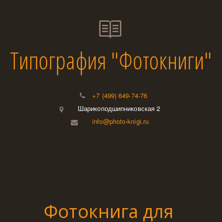
Типография "Фотокниги"
+7 (499) 649-74-76
Шарикоподшипниковская 2
info@photo-knigi.ru
Фотокнига для 