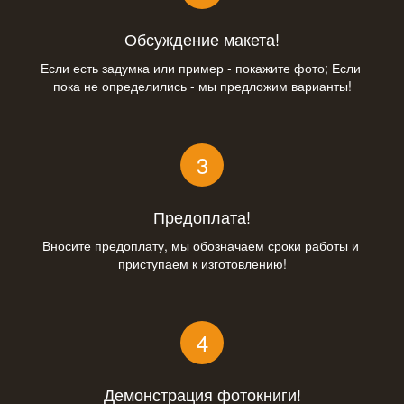
Обсуждение макета!
Если есть задумка или пример - покажите фото; Если 
пока не определились - мы предложим варианты!
Предоплата!
Вносите предоплату, мы обозначаем сроки работы и 
приступаем к изготовлению!
Демонстрация фотокниги!