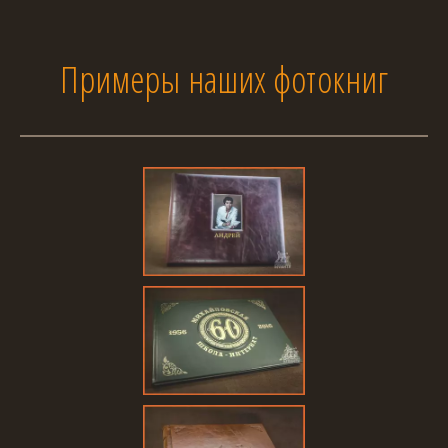
Примеры наших фотокниг