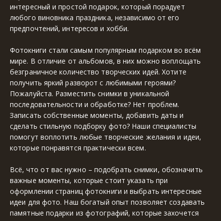
интересный и простой подарок, который порадует 
любого виновника праздника, независимо от его 
предпочтений, интересов и хобби.
Фотокниги стали самым популярным подарком во всём 
мире. В отличие от альбомов, в них можно воплощать 
безграничное количество творческих идей. Хотите 
получить яркий разворот с любимыми героями? 
Пожалуйста. Разместить снимки в уникальной 
последовательности и обработке? Нет проблем. 
Записать собственные моменты, добавить даты и 
сделать стильную подборку фото? Наши специалисты 
помогут воплотить любые творческие желания и идеи, 
которые понравятся практически всем.
Всё, что от вас нужно – подобрать снимки, обозначить 
важные моменты, которые стоит указать при 
оформлении страниц фотокниги и выбрать интересные 
идеи для фото. Наш богатый опыт позволяет создавать 
памятные подарки из фотографий, которые захочется 