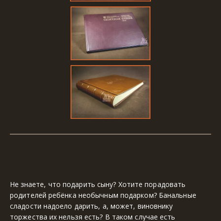
Не знаете, что подарить сыну? Хотите порадовать 
родителей ребёнка необычным подарком? Банальные 
сладости надоело дарить, а, может, виновнику 
торжества их нельзя есть? В таком случае есть 