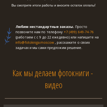
Вы смотрите итоги работы и вносите остаток оплаты!
Любим нестандартные заказы.
 Просто 
позвоните нам по телефону 
+7 (499) 649-74-76
(работаем с с 9 до 22 ежедевно) или напишите на 
info@fotokniga.moscow
 , расскажите о своих 
задачах и мы сами предложим решение.  
Как мы делаем фотокниги - 
видео