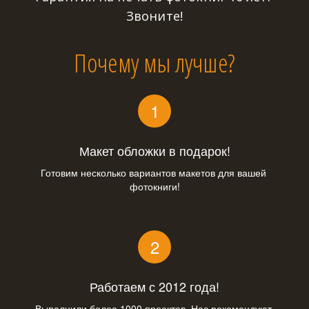
Звоните!
Почему мы лучше?
Макет обложки в подарок!
Готовим несколько вариантов макетов для вашей 
фотокниги!
Работаем с 2012 года!
Выполнили более 1000 проектов. Нас рекомендуют 