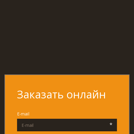
Заказать онлайн
E-mail
*