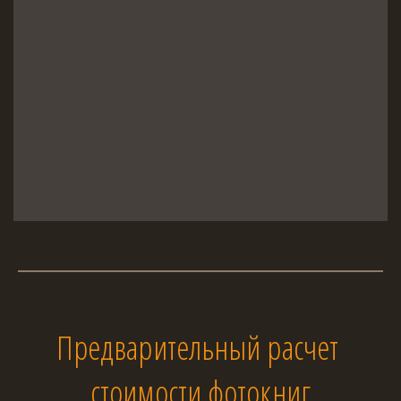
Предварительный расчет 
стоимости фотокниг