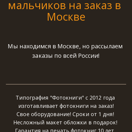
мальчиков на заказ в 
Москве
Мы находимся в Москве, но рассылаем 
заказы по всей России!
Типография "Фотокниги" с 2012 года 
изготавливает фотокниги на заказ!

Свое оборудование! Сроки от 1 дня! 
Несложный макет обложки в подарок! 
Гарантия на печать фотокниг 10 лет. 