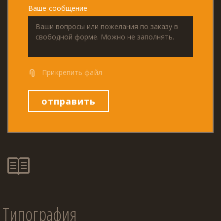
Ваше сообщение
Прикрепить файл
отправить
Типография