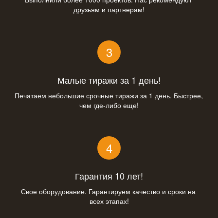
друзьям и партнерам!
Малые тиражи за 1 день!
Печатаем небольшие срочные тиражи за 1 день. Быстрее, 
чем где-либо еще!
Гарантия 10 лет!
Свое оборудование. Гарантируем качество и сроки на 
всех этапах!