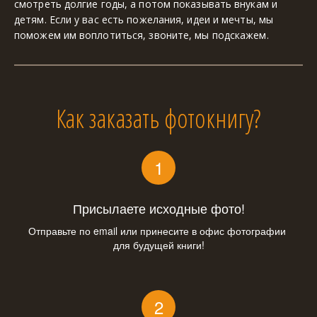
смотреть долгие годы, а потом показывать внукам и 
детям. Если у вас есть пожелания, идеи и мечты, мы 
поможем им воплотиться, звоните, мы подскажем.
Как заказать фотокнигу?
Присылаете исходные фото!
Отправьте по email или принесите в офис фотографии 
для будущей книги!