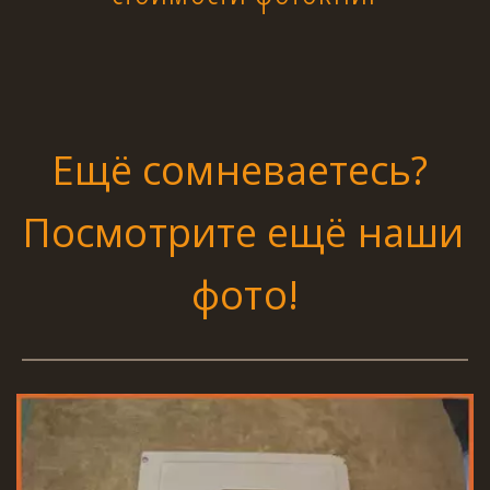
Ещё сомневаетесь? 
Посмотрите ещё наши 
фото!