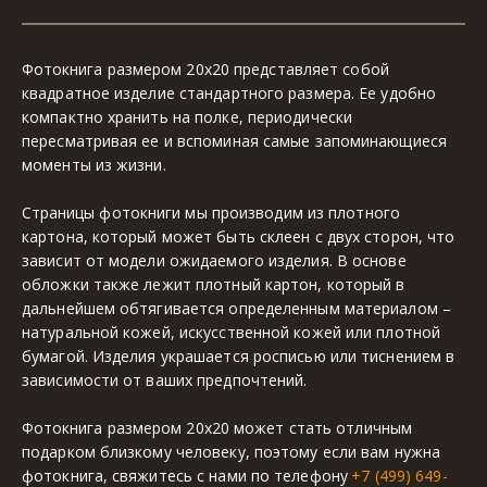
Фотокнига размером 20х20 представляет собой 
квадратное изделие стандартного размера. Ее удобно 
компактно хранить на полке, периодически 
пересматривая ее и вспоминая самые запоминающиеся 
моменты из жизни.
Страницы фотокниги мы производим из плотного 
картона, который может быть склеен с двух сторон, что 
зависит от модели ожидаемого изделия. В основе 
обложки также лежит плотный картон, который в 
дальнейшем обтягивается определенным материалом – 
натуральной кожей, искусственной кожей или плотной 
бумагой. Изделия украшается росписью или тиснением в 
зависимости от ваших предпочтений.
Фотокнига размером 20х20 может стать отличным 
подарком близкому человеку, поэтому если вам нужна 
фотокнига, свяжитесь с нами по телефону 
+7 (499) 649-